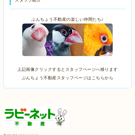
スタッフ紹介
ぶんちょう不動産の楽しい仲間たち♪
上記画像クリックするとスタッフページへ移ります
ぶんちょう不動産スタッフページはこちらから