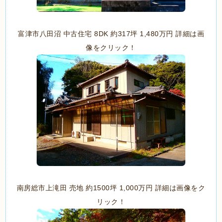
富津市八田沼 中古住宅 8DK 約317坪 1,480万円 詳細は画
像をクリック！
南房総市上滝田 売地 約1500坪 1,000万円 詳細は画像をク
リック！