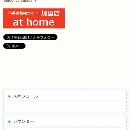
Select Language
▼
スケジュール
カウンター