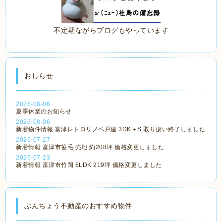
不定期ながらブログもやっています
おしらせ
2026-08-06
夏季休業のお知らせ
2026-08-06
新着物件情報 富津レトロリノベ戸建 3DK＋S 取り扱い終了しました
2026-07-27
新着情報 富津市笹毛 売地 約208坪 価格変更しました
2026-07-23
新着情報 富津市竹岡 6LDK 219坪 価格変更しました
ぶんちょう不動産のおすすめ物件