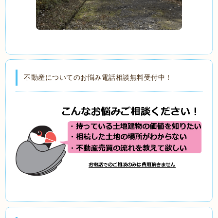
不動産についてのお悩み電話相談無料受付中！