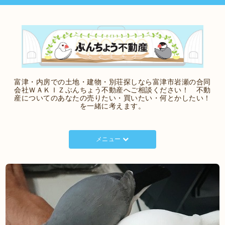
富津・内房での土地・建物・別荘探しなら富津市岩瀬の合同
会社ＷＡＫＩＺぶんちょう不動産へご相談ください！ 不動
産についてのあなたの売りたい・買いたい・何とかしたい！
を一緒に考えます。
メニュー