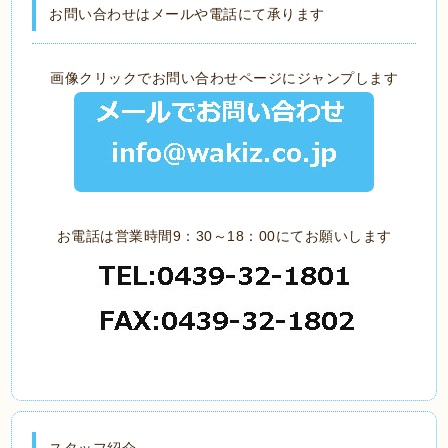
お問い合わせはメールや電話にて承ります
画像クリックでお問い合わせページにジャンプします
お電話は営業時間9：30～18：00にてお願いします