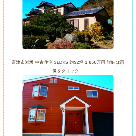
富津市岩坂 中古住宅 3LDKS 約92坪 1,850万円 詳細は画
像をクリック！