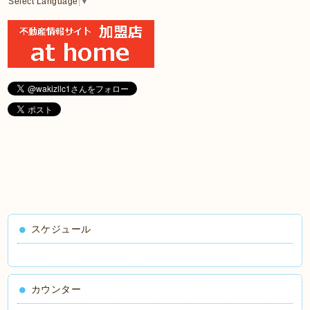
Select Language
▼
スケジュール
カウンター