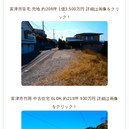
富津市笹毛 売地 約208坪 1億3,500万円 詳細は画像をクリ
ック！
富津市竹岡 中古住宅 6LDK 約219坪 930万円 詳細は画像
をクリック！