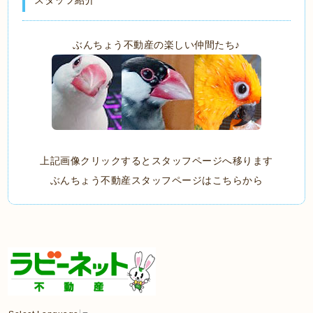
スタッフ紹介
ぶんちょう不動産の楽しい仲間たち♪
上記画像クリックするとスタッフページへ移ります
ぶんちょう不動産スタッフページはこちらから