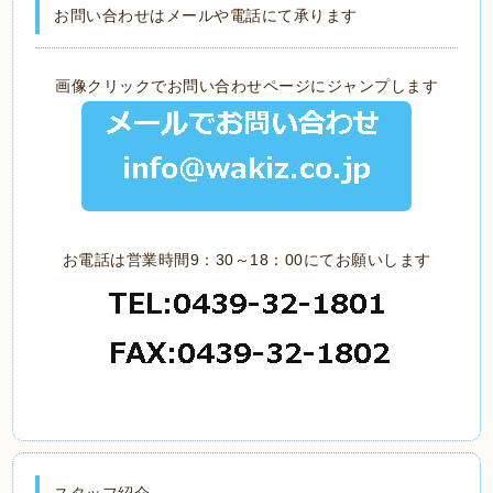
お問い合わせはメールや電話にて承ります
画像クリックでお問い合わせページにジャンプします
お電話は営業時間9：30～18：00にてお願いします