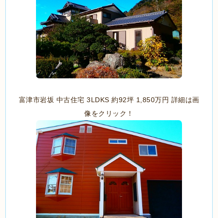
富津市岩坂 中古住宅 3LDKS 約92坪 1,850万円 詳細は画
像をクリック！