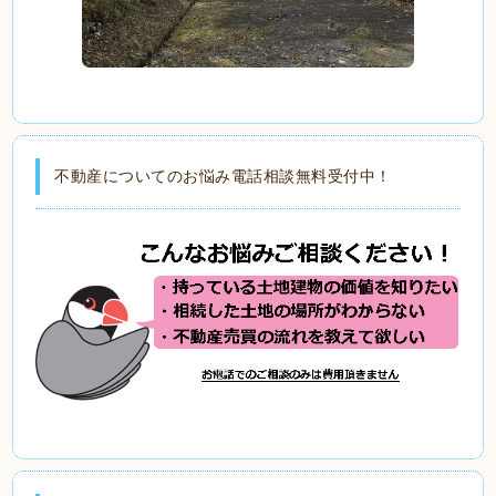
不動産についてのお悩み電話相談無料受付中！