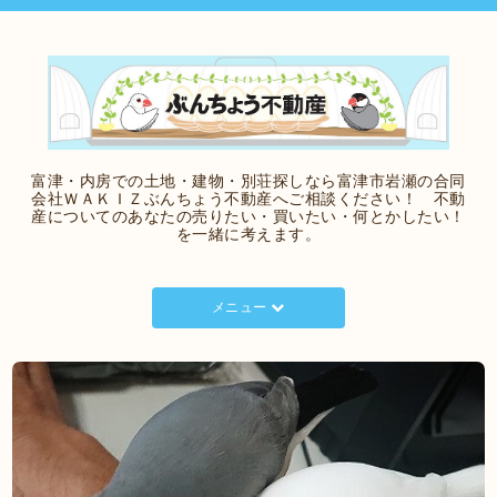
富津・内房での土地・建物・別荘探しなら富津市岩瀬の合同
会社ＷＡＫＩＺぶんちょう不動産へご相談ください！ 不動
産についてのあなたの売りたい・買いたい・何とかしたい！
を一緒に考えます。
メニュー