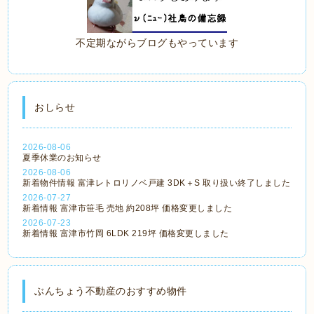
不定期ながらブログもやっています
おしらせ
2026-08-06
夏季休業のお知らせ
2026-08-06
新着物件情報 富津レトロリノベ戸建 3DK＋S 取り扱い終了しました
2026-07-27
新着情報 富津市笹毛 売地 約208坪 価格変更しました
2026-07-23
新着情報 富津市竹岡 6LDK 219坪 価格変更しました
ぶんちょう不動産のおすすめ物件