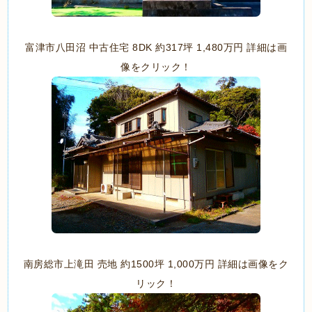
富津市八田沼 中古住宅 8DK 約317坪 1,480万円 詳細は画
像をクリック！
南房総市上滝田 売地 約1500坪 1,000万円 詳細は画像をク
リック！