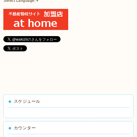
Select Language
▼
スケジュール
カウンター