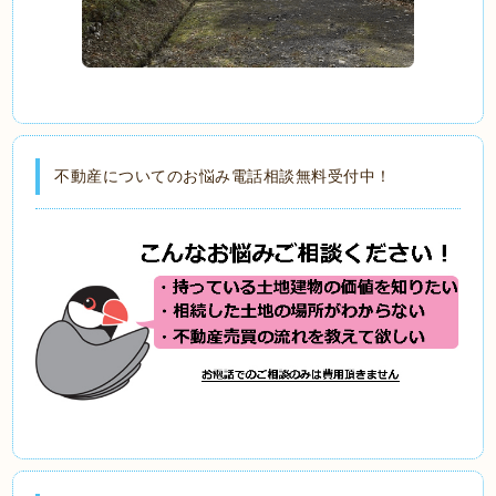
不動産についてのお悩み電話相談無料受付中！