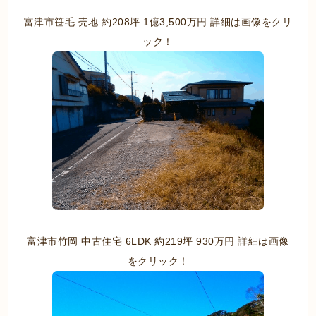
富津市笹毛 売地 約208坪 1億3,500万円 詳細は画像をクリ
ック！
富津市竹岡 中古住宅 6LDK 約219坪 930万円 詳細は画像
をクリック！