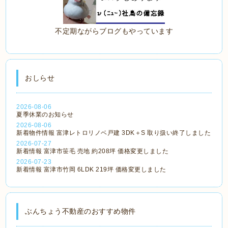
不定期ながらブログもやっています
おしらせ
2026-08-06
夏季休業のお知らせ
2026-08-06
新着物件情報 富津レトロリノベ戸建 3DK＋S 取り扱い終了しました
2026-07-27
新着情報 富津市笹毛 売地 約208坪 価格変更しました
2026-07-23
新着情報 富津市竹岡 6LDK 219坪 価格変更しました
ぶんちょう不動産のおすすめ物件