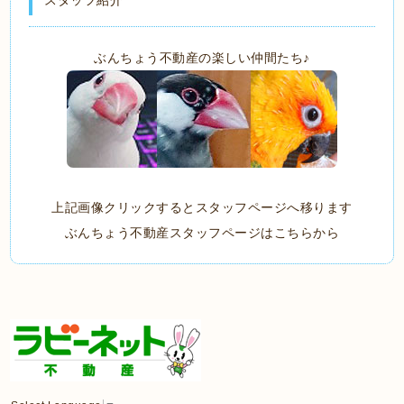
スタッフ紹介
ぶんちょう不動産の楽しい仲間たち♪
上記画像クリックするとスタッフページへ移ります
ぶんちょう不動産スタッフページはこちらから