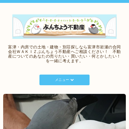
富津・内房での土地・建物・別荘探しなら富津市岩瀬の合同
会社ＷＡＫＩＺぶんちょう不動産へご相談ください！ 不動
産についてのあなたの売りたい・買いたい・何とかしたい！
を一緒に考えます。
メニュー