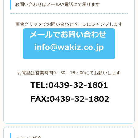
お問い合わせはメールや電話にて承ります
画像クリックでお問い合わせページにジャンプします
お電話は営業時間9：30～18：00にてお願いします