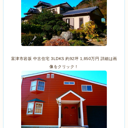
富津市岩坂 中古住宅 3LDKS 約92坪 1,850万円 詳細は画
像をクリック！