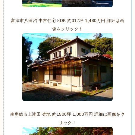
富津市八田沼 中古住宅 8DK 約317坪 1,480万円 詳細は画
像をクリック！
南房総市上滝田 売地 約1500坪 1,000万円 詳細は画像をク
リック！