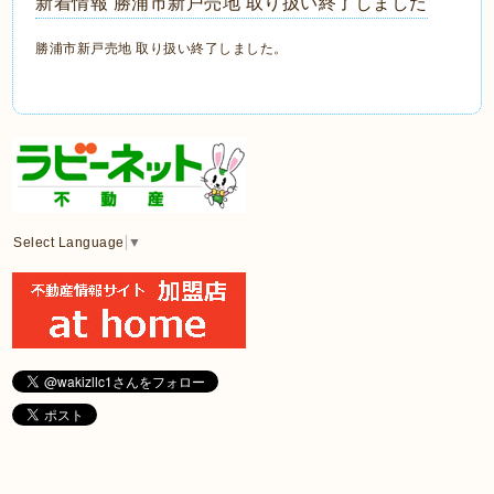
新着情報 勝浦市新戸売地 取り扱い終了しました
勝浦市新戸売地 取り扱い終了しました。
Select Language
▼