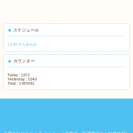
スケジュール
13:00 打ち合わせ
カウンター
Today :
1072
Yesterday :
1040
Total :
1365482