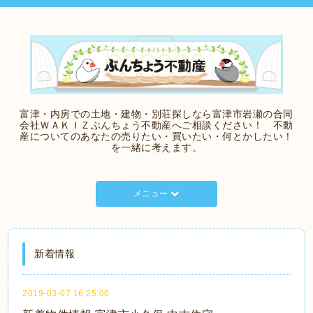
富津・内房での土地・建物・別荘探しなら富津市岩瀬の合同
会社ＷＡＫＩＺぶんちょう不動産へご相談ください！ 不動
産についてのあなたの売りたい・買いたい・何とかしたい！
を一緒に考えます。
メニュー
新着情報
2019-03-07 16:25:00