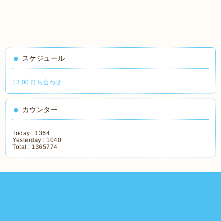
スケジュール
13:00 打ち合わせ
カウンター
Today :
1364
Yesterday :
1040
Total :
1365774