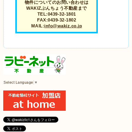
物件についてのお問い合わせは
WAKIZぶんちょう不動産まで
TEL:0439-32-1801
FAX:0439-32-1802
MAIL:
info@wakiz.co.jp
Select Language
▼