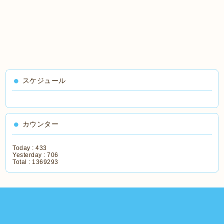
スケジュール
カウンター
Today :
433
Yesterday :
706
Total :
1369293