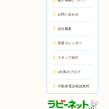
媒介報酬について
お問い合わせ
会社概要
営業カレンダー
スタッフ紹介
ν社鳥のブログ
不動産電話相談無料