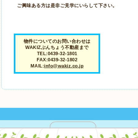
ご興味ある方は是非ご見学にいらして下さい。
物件についてのお問い合わせは
WAKIZぶんちょう不動産まで
TEL:0439-32-1801
FAX:0439-32-1802
MAIL:
info@wakiz.co.jp