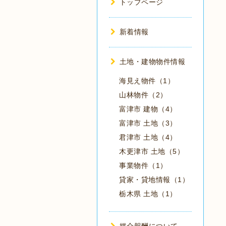
トップページ
新着情報
土地・建物物件情報
海見え物件（1）
山林物件（2）
富津市 建物（4）
富津市 土地（3）
君津市 土地（4）
木更津市 土地（5）
事業物件（1）
貸家・貸地情報（1）
栃木県 土地（1）