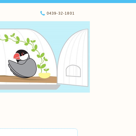
0439-32-1801