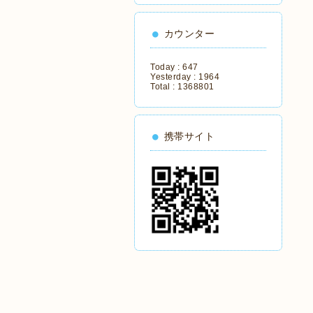
カウンター
Today :
647
Yesterday :
1964
Total :
1368801
携帯サイト