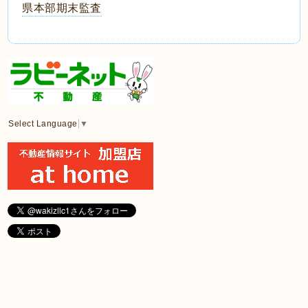
県本部期末監査
Select Language
▼