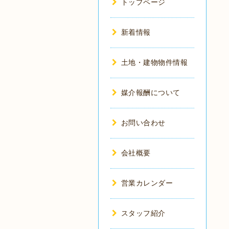
トップページ
新着情報
土地・建物物件情報
媒介報酬について
お問い合わせ
会社概要
営業カレンダー
スタッフ紹介