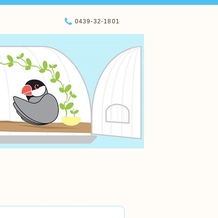
0439-32-1801