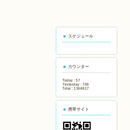
スケジュール
カウンター
Today :
57
Yesterday :
706
Total :
1368917
携帯サイト