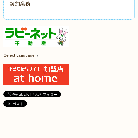
契約業務
Select Language
▼