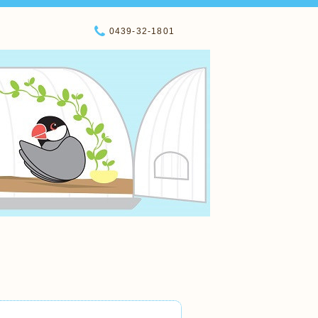
0439-32-1801