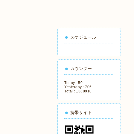
スケジュール
カウンター
Today :
50
Yesterday :
706
Total :
1368910
携帯サイト