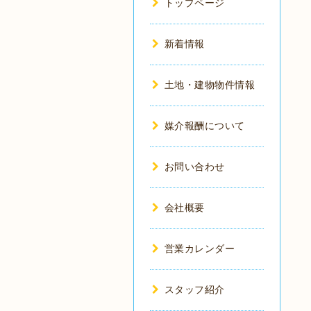
トップページ
新着情報
土地・建物物件情報
媒介報酬について
お問い合わせ
会社概要
営業カレンダー
スタッフ紹介