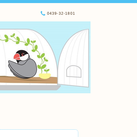
0439-32-1801