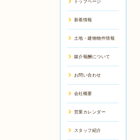
トップページ
新着情報
土地・建物物件情報
媒介報酬について
お問い合わせ
会社概要
営業カレンダー
スタッフ紹介