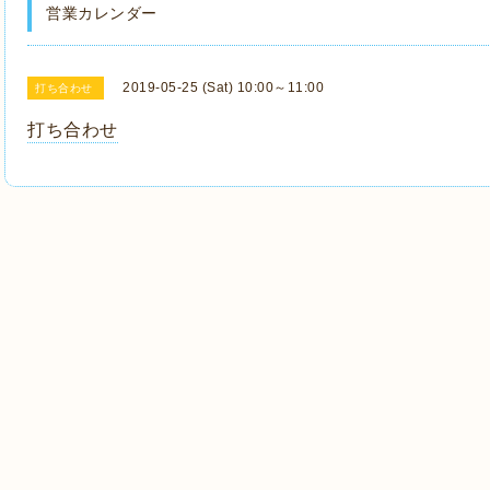
営業カレンダー
2019-05-25 (Sat) 10:00～11:00
打ち合わせ
打ち合わせ