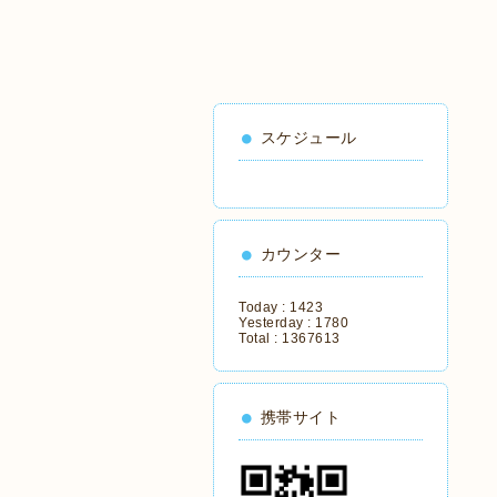
スケジュール
カウンター
Today :
1423
Yesterday :
1780
Total :
1367613
携帯サイト