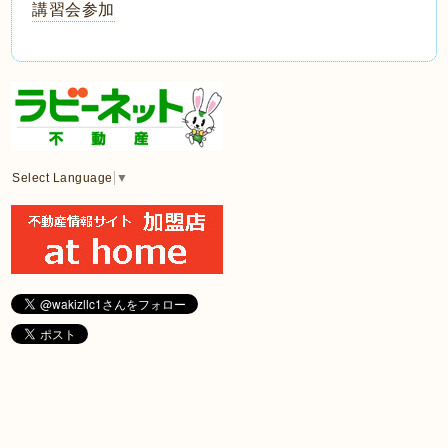
講習会参加
Select Language
▼