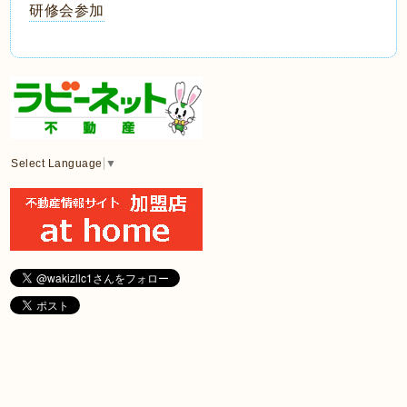
研修会参加
Select Language
▼