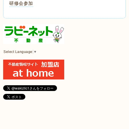
研修会参加
Select Language
▼